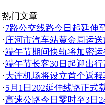
热门文章
·
7路公交线路今日起延伸
·
庄河市汽车站黄金周运送
·
端午节期间快轨将加密运
·
端午节长客30日起迎出行
·
大连机场将设立首个返程
·
5月1日202延伸线路正式
·
高速公路今日零时至3日2