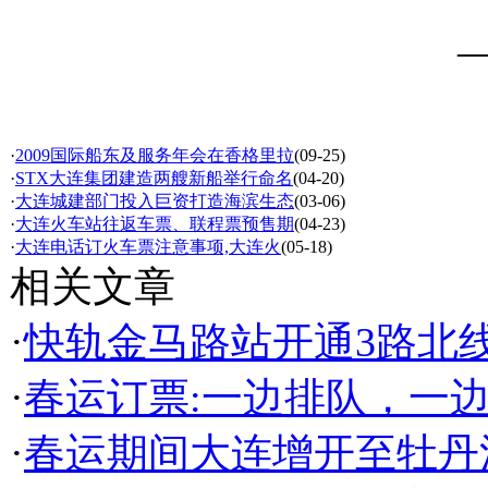
·
2009国际船东及服务年会在香格里拉
(09-25)
·
STX大连集团建造两艘新船举行命名
(04-20)
·
大连城建部门投入巨资打造海滨生态
(03-06)
·
大连火车站往返车票、联程票预售期
(04-23)
·
大连电话订火车票注意事项,大连火
(05-18)
相关文章
·
快轨金马路站开通3路北
·
春运订票:一边排队，一
·
春运期间大连增开至牡丹