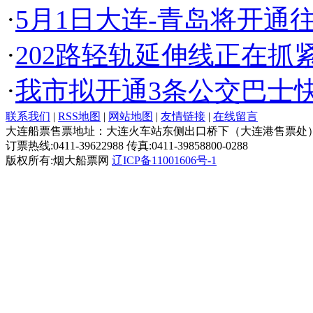
·
5月1日大连-青岛将开通
·
202路轻轨延伸线正在抓
·
我市拟开通3条公交巴士
联系我们
|
RSS地图
|
网站地图
|
友情链接
|
在线留言
大连船票售票地址：大连火车站东侧出口桥下（大连港售票处
订票热线:0411-39622988 传真:0411-39858800-0288
版权所有:烟大船票网
辽ICP备11001606号-1