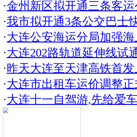
·
金州新区拟开通三条客运
·
我市拟开通3条公交巴士
·
大连公安海运分局加强海
·
大连202路轨道延伸线试
·
昨天大连至天津高铁首发
·
大连市出租车运价调整正
·
大连十一自驾游,先给爱