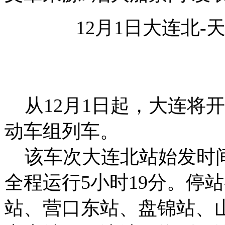
12月1日大连北
从12月1日起，大连将开行
动车组列车。
该车次大连北站始发时间6:
全程运行5小时19分。停
站、营口东站、盘锦站、