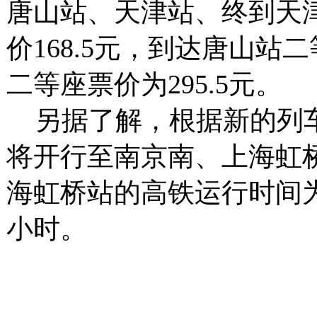
唐山站、天津站、终到天
价168.5元，到达唐山站
二等座票价为295.5元。
另据了解，根据新的列车
将开行至南京南、上海虹
海虹桥站的高铁运行时间为
小时。