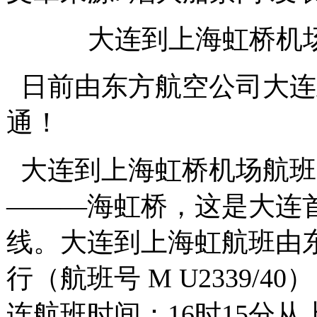
大连到上海虹桥机
日前由东方航空公司大连
通！
大连到上海虹桥机场航班
———海虹桥，这是大连
线。大连到上海虹航班由东
行（航班号 M U2339/
连航班时间：16时15分从