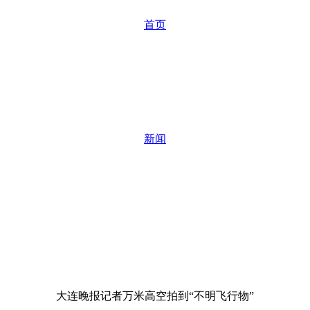
首页
新闻
大连晚报记者万米高空拍到“不明飞行物”