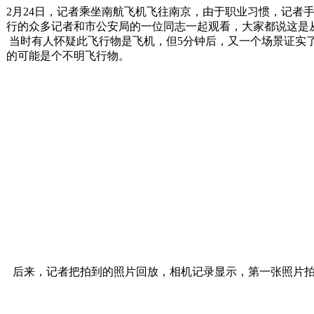
2月24日，记者乘坐南航飞机飞往南京，由于职业习惯，记者
行的众多记者和市公安局的一位同志一起观看，大家都说这是
当时有人怀疑此飞行物是飞机，但5分钟后，又一个场景证实
的可能是个不明飞行物。
后来，记者把拍到的照片回放，相机记录显示，第一张照片拍摄