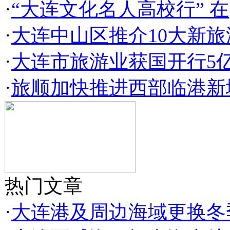
·
“大连文化名人高校行” 在
·
大连中山区推介10大新旅
·
大连市旅游业获国开行5
·
旅顺加快推进西部临港新
热门文章
·
大连港及周边海域更换冬