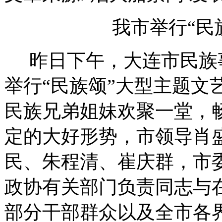
我市举行“民
昨日下午，大连市民族
举行“民族颂”大型主题文
民族兄弟姐妹欢聚一堂，
定的大好形势，市领导肖
民、朱程清、崔庆群，市
政协有关部门负责同志与
部分干部群众以及全市各