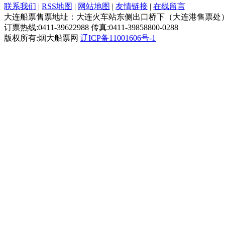
联系我们
|
RSS地图
|
网站地图
|
友情链接
|
在线留言
大连船票售票地址：大连火车站东侧出口桥下（大连港售票处
订票热线:0411-39622988 传真:0411-39858800-0288
版权所有:烟大船票网
辽ICP备11001606号-1