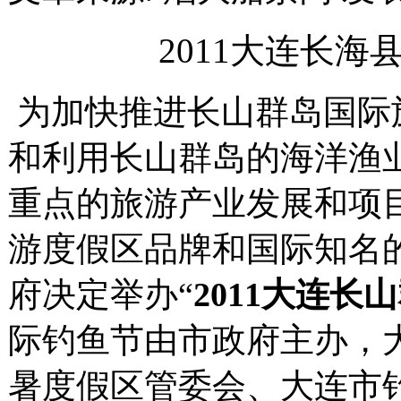
2011大连长
为加快推进长山群岛国际
和利用长山群岛的海洋渔
重点的旅游产业发展和项
游度假区品牌和国际知名
府决定
举办“
2011大连长
际钓鱼节由市政府主办，
暑度假区管委会、大连市