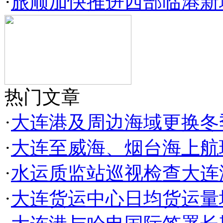
·
旅顺加快推进西部临港新
热门文章
·
大连港及周边海域更换冬
·
大连至威海、烟台海上航
·
水运质监站巡视检查大连
·
大连货运中心日均货运量