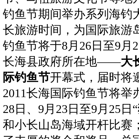
钓鱼节期间举办系列海钓
长旅游时间，为国际旅游岛
钓鱼节将于8月26日至9月
长海县政府所在地——
大
际钓鱼节
开幕式，届时将
2011长海国际钓鱼节将举
28日、9月23日至9月25日“
和小长山岛海域开杆比赛