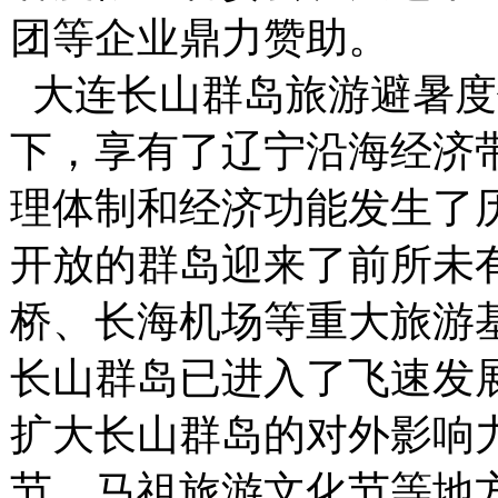
团等企业鼎力赞助。
大连长山群岛旅游避暑度
下，享有了辽宁沿海经济
理体制和经济功能发生了
开放的群岛迎来了前所未有
桥、长海机场等重大旅游
长山群岛已进入了飞速发
扩大长山群岛的对外影响
节、马祖旅游文化节等地